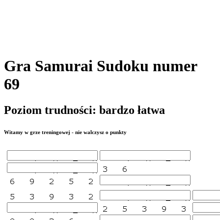
Gra Samurai Sudoku numer
69
Poziom trudności: bardzo łatwa
Witamy w grze treningowej - nie walczysz o punkty