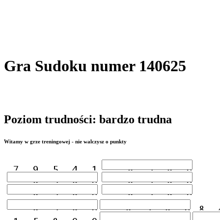
Gra Sudoku numer 140625
Poziom trudności: bardzo trudna
Witamy w grze treningowej - nie walczysz o punkty