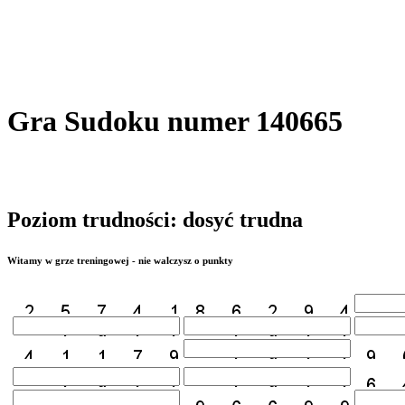
Gra Sudoku numer 140665
Poziom trudności: dosyć trudna
Witamy w grze treningowej - nie walczysz o punkty