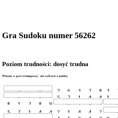
Gra Sudoku numer 56262
Poziom trudności: dosyć trudna
Witamy w grze treningowej - nie walczysz o punkty