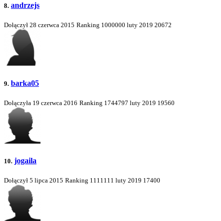
andrzejs
8.
Dołączył 28 czerwca 2015
Ranking
1000000
luty 2019
20672
barka05
9.
Dołączyła 19 czerwca 2016
Ranking
1744797
luty 2019
19560
jogaila
10.
Dołączył 5 lipca 2015
Ranking
1111111
luty 2019
17400