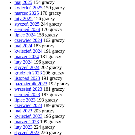
maj 2025
154 graczy
kwiecień 2025
159 graczy
marzec 2025
170 graczy
luty 2025
156 graczy
styczeń 2025
244 graczy
sierpień 2024
176 graczy
lipiec 2024
158 graczy
czerwiec 2024
162 graczy
maj 2024
183 graczy
kwiecień 2024
191 graczy
marzec 2024
181 graczy
luty 2024
196 graczy
styczeń 2024
202 graczy
grudzień 2023
206 graczy
listopad 2023
191 graczy
październik 2023
192 graczy
wrzesień 2023
181 graczy
sierpień 2023
187 graczy
lipiec 2023
193 graczy
czerwiec 2023
189 graczy
maj 2023
203 graczy
kwiecień 2023
196 graczy
marzec 2023
199 graczy
luty 2023
224 graczy
styczeń 2023
226 graczy