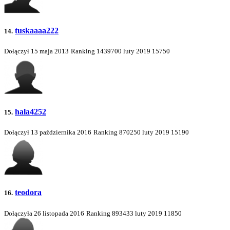
tuskaaaa222
14.
Dołączył 15 maja 2013
Ranking
1439700
luty 2019
15750
hala4252
15.
Dołączył 13 października 2016
Ranking
870250
luty 2019
15190
teodora
16.
Dołączyła 26 listopada 2016
Ranking
893433
luty 2019
11850