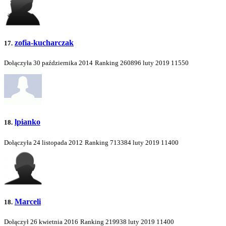
zofia-kucharczak
17.
Dołączyła 30 października 2014
Ranking
260896
luty 2019
11550
lpianko
18.
Dołączyła 24 listopada 2012
Ranking
713384
luty 2019
11400
Marceli
18.
Dołączył 26 kwietnia 2016
Ranking
219938
luty 2019
11400