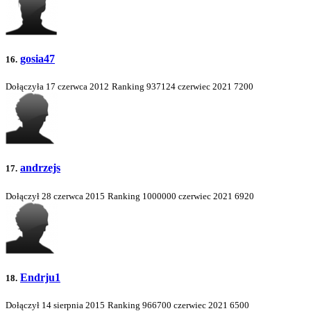
gosia47
16.
Dołączyła 17 czerwca 2012
Ranking
937124
czerwiec 2021
7200
andrzejs
17.
Dołączył 28 czerwca 2015
Ranking
1000000
czerwiec 2021
6920
Endrju1
18.
Dołączył 14 sierpnia 2015
Ranking
966700
czerwiec 2021
6500