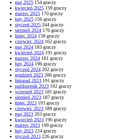
maj 2025
154 graczy
kwiecień 2025
159 graczy
marzec 2025
170 graczy
luty 2025
156 graczy
styczeń 2025
244 graczy
sierpień 2024
176 graczy
lipiec 2024
158 graczy
czerwiec 2024
162 graczy
maj 2024
183 graczy
kwiecień 2024
191 graczy
marzec 2024
181 graczy
luty 2024
196 graczy
styczeń 2024
202 graczy
grudzień 2023
206 graczy
listopad 2023
191 graczy
październik 2023
192 graczy
wrzesień 2023
181 graczy
sierpień 2023
187 graczy
lipiec 2023
193 graczy
czerwiec 2023
189 graczy
maj 2023
203 graczy
kwiecień 2023
196 graczy
marzec 2023
199 graczy
luty 2023
224 graczy
styczeń 2023
226 graczy