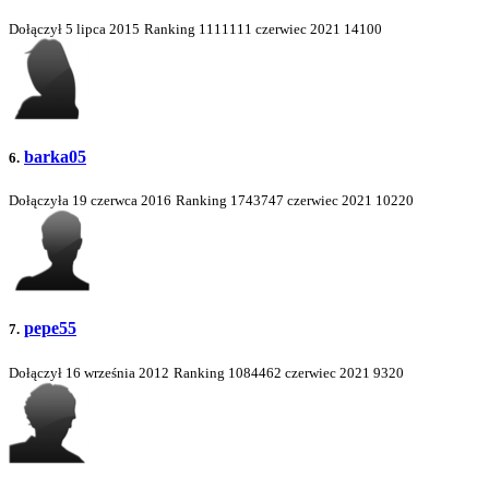
Dołączył 5 lipca 2015
Ranking
1111111
czerwiec 2021
14100
barka05
6.
Dołączyła 19 czerwca 2016
Ranking
1743747
czerwiec 2021
10220
pepe55
7.
Dołączył 16 września 2012
Ranking
1084462
czerwiec 2021
9320