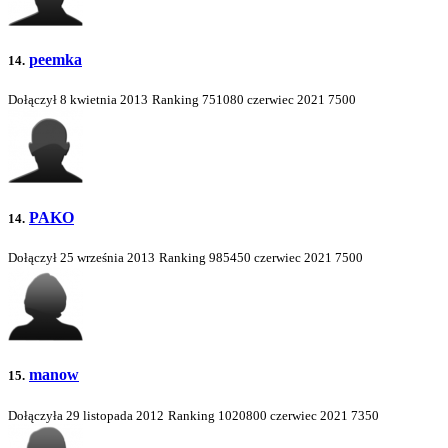
peemka
14.
Dołączył 8 kwietnia 2013
Ranking
751080
czerwiec 2021
7500
PAKO
14.
Dołączył 25 września 2013
Ranking
985450
czerwiec 2021
7500
manow
15.
Dołączyła 29 listopada 2012
Ranking
1020800
czerwiec 2021
7350