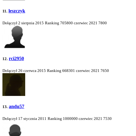
leszczyk
11.
Dołączył 2 sierpnia 2015
Ranking
705800
czerwiec 2021
7800
rci2950
12.
Dołączył 26 czerwca 2015
Ranking
668301
czerwiec 2021
7650
andu57
13.
Dołączył 17 stycznia 2011
Ranking
1000000
czerwiec 2021
7530