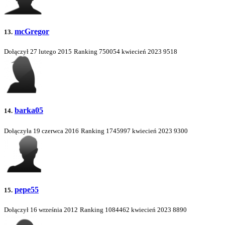
mcGregor
13.
Dołączył 27 lutego 2015
Ranking
750054
kwiecień 2023
9518
barka05
14.
Dołączyła 19 czerwca 2016
Ranking
1745997
kwiecień 2023
9300
pepe55
15.
Dołączył 16 września 2012
Ranking
1084462
kwiecień 2023
8890