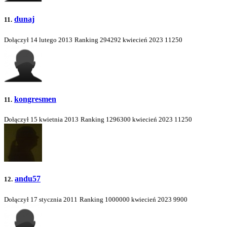
dunaj
11.
Dołączył 14 lutego 2013
Ranking
294292
kwiecień 2023
11250
kongresmen
11.
Dołączył 15 kwietnia 2013
Ranking
1296300
kwiecień 2023
11250
andu57
12.
Dołączył 17 stycznia 2011
Ranking
1000000
kwiecień 2023
9900