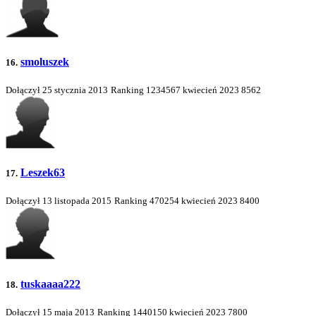
smoluszek
16.
Dołączył 25 stycznia 2013
Ranking
1234567
kwiecień 2023
8562
Leszek63
17.
Dołączył 13 listopada 2015
Ranking
470254
kwiecień 2023
8400
tuskaaaa222
18.
Dołączył 15 maja 2013
Ranking
1440150
kwiecień 2023
7800