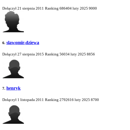
Dołączył 21 sierpnia 2011
Ranking
686404
luty 2025
9000
slawomir-dziewa
6.
Dołączył 27 sierpnia 2015
Ranking
56034
luty 2025
8856
henryk
7.
Dołączył 1 listopada 2011
Ranking
2792616
luty 2025
8700