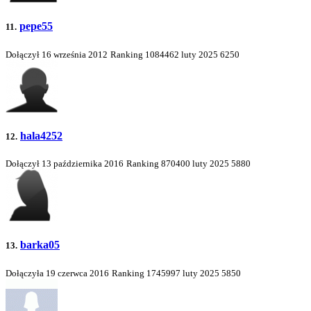
pepe55
11.
Dołączył 16 września 2012
Ranking
1084462
luty 2025
6250
hala4252
12.
Dołączył 13 października 2016
Ranking
870400
luty 2025
5880
barka05
13.
Dołączyła 19 czerwca 2016
Ranking
1745997
luty 2025
5850