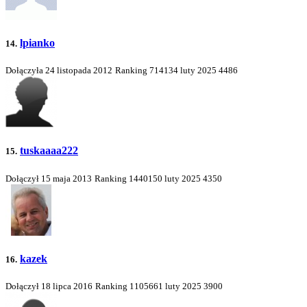
lpianko
14.
Dołączyła 24 listopada 2012
Ranking
714134
luty 2025
4486
tuskaaaa222
15.
Dołączył 15 maja 2013
Ranking
1440150
luty 2025
4350
kazek
16.
Dołączył 18 lipca 2016
Ranking
1105661
luty 2025
3900