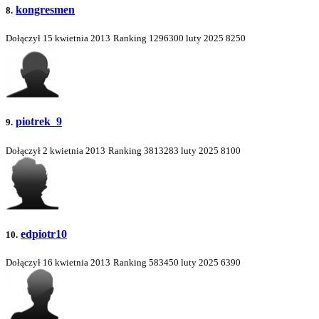
kongresmen
8.
Dołączył 15 kwietnia 2013
Ranking
1296300
luty 2025
8250
piotrek_9
9.
Dołączył 2 kwietnia 2013
Ranking
3813283
luty 2025
8100
edpiotr10
10.
Dołączył 16 kwietnia 2013
Ranking
583450
luty 2025
6390