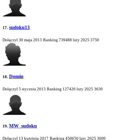
sudoku13
17.
Dołączył 30 maja 2013
Ranking
739488
luty 2025
3750
Domin
18.
Dołączył 5 stycznia 2013
Ranking
127426
luty 2025
3630
MW_sudoku
19.
Dołączył 13 kwietnia 2017
Ranking
450650
luty 2025
3600