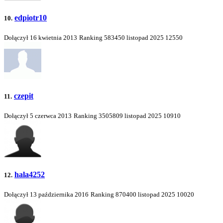
edpiotr10
10.
Dołączył 16 kwietnia 2013
Ranking
583450
listopad 2025
12550
czepit
11.
Dołączył 5 czerwca 2013
Ranking
3505809
listopad 2025
10910
hala4252
12.
Dołączył 13 października 2016
Ranking
870400
listopad 2025
10020