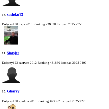
sudoku13
13.
Dołączył 30 maja 2013
Ranking
739338
listopad 2025
9750
5kasjer
14.
Dołączył 23 czerwca 2012
Ranking
431880
listopad 2025
9400
Gharry
15.
Dołączył 30 grudnia 2018
Ranking
463062
listopad 2025
9270