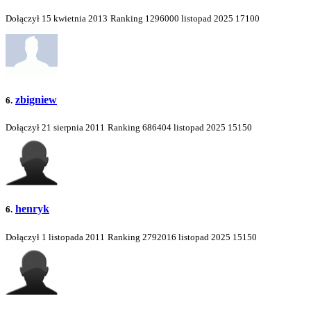
Dołączył 15 kwietnia 2013
Ranking
1296000
listopad 2025
17100
zbigniew
6.
Dołączył 21 sierpnia 2011
Ranking
686404
listopad 2025
15150
henryk
6.
Dołączył 1 listopada 2011
Ranking
2792016
listopad 2025
15150