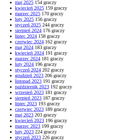
maj 2025
154 graczy
kwiecień 2025
159 graczy
marzec 2025
170 graczy
luty 2025
156 graczy
styczeń 2025
244 graczy
sierpień 2024
176 graczy
lipiec 2024
158 graczy
czerwiec 2024
162 graczy
maj 2024
183 graczy
kwiecień 2024
191 graczy
marzec 2024
181 graczy
luty 2024
196 graczy
styczeń 2024
202 graczy
grudzień 2023
206 graczy
listopad 2023
191 graczy
październik 2023
192 graczy
wrzesień 2023
181 graczy
sierpień 2023
187 graczy
lipiec 2023
193 graczy
czerwiec 2023
189 graczy
maj 2023
203 graczy
kwiecień 2023
196 graczy
marzec 2023
199 graczy
luty 2023
224 graczy
styczeń 2023
226 graczy